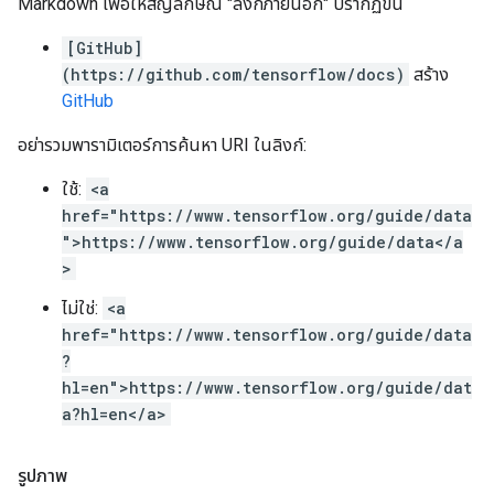
Markdown เพื่อให้สัญลักษณ์ "ลิงก์ภายนอก" ปรากฏขึ้น
[GitHub]
(https://github.com/tensorflow/docs)
สร้าง
GitHub
อย่ารวมพารามิเตอร์การค้นหา URI ในลิงก์:
ใช้:
<a
href="https://www.tensorflow.org/guide/data
">https://www.tensorflow.org/guide/data</a
>
ไม่ใช่:
<a
href="https://www.tensorflow.org/guide/data
?
hl=en">https://www.tensorflow.org/guide/dat
a?hl=en</a>
รูปภาพ