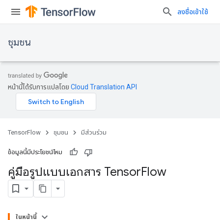
ลงชื่อเข้าใช้
ชุมชน
หน้านี้ได้รับการแปลโดย
Cloud Translation API
TensorFlow
ชุมชน
มีส่วนร่วม
ข้อมูลนี้มีประโยชน์ไหม
คู่มือรูปแบบเอกสาร Tensor
Flow
ในหน้านี้