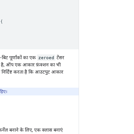
{
बिट पूर्णांकों का एक
zeroed
टेंसर
ा है, ऑप एक आकार फ़ंक्शन का भी
 निर्दिष्ट करता है कि आउटपुट आकार
ाहिए।
र्नेल बनाने के लिए, एक क्लास बनाएं