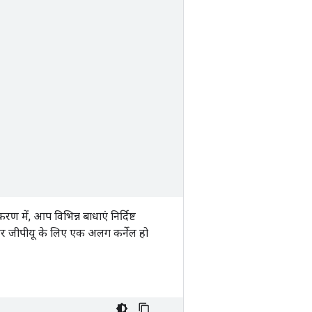
में, आप विभिन्न बाधाएं निर्दिष्ट
और जीपीयू के लिए एक अलग कर्नेल हो