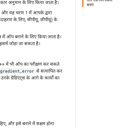
लिए एक पिप पैकेज
कार अनुमान के लिए किया जाता है।
बनाएं
ै, और यह चरण 1 में आपके द्वारा
(उदाहरण के लिए, सीपीयू, जीपीयू) के
में ऑप बनाने के लिए किया जाता है।
इसमें जोड़ा जा सकता है।
C++ में भी ऑप का परीक्षण कर सकते
gradient_error
से सत्यापित कर
नके ग्रेडिएंट्स के आगे के कार्यों का
िए, और इसे बनाने में सक्षम होना