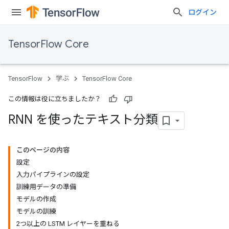
ログイン
TensorFlow Core
TensorFlow
学ぶ
TensorFlow Core
この情報は役に立ちましたか？
RNN を使ったテキスト分類
このページの内容
設定
入力パイプラインの設定
訓練用データの準備
モデルの作成
モデルの訓練
2つ以上の LSTM レイヤーを重ねる