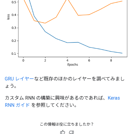
GRU レイヤー
など既存のほかのレイヤーを調べてみまし
ょう。
カスタム RNN の構築に興味があるのであれば、
Keras
RNN ガイド
を参照してください。
この情報は役に立ちましたか？