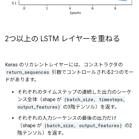
2つ以上の LSTM レイヤーを重ねる
Keras のリカレントレイヤーには、コンストラクタの
return_sequences
引数でコントロールされる2つのモー
ドがあります。
それぞれのタイムステップの連続した出力のシーケ
ンス全体（shape が
(batch_size, timesteps,
output_features)
の3階テンソル）を返す。
それぞれの入力シーケンスの最後の出力だけ
（shape が
(batch_size, output_features)
の2
階テンソル）を返す。