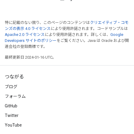
特に記載のない限り、このページのコンテンツは
クリエイティブ・コモ
ンズの表示 4.0 ライセンス
により使用許諾されます。コードサンプルは
Apache 2.0 ライセンス
により使用許諾されます。詳しくは、
Google
Developers サイトのポリシー
をご覧ください。Java は Oracle および関
連会社の登録商標です。
最終更新日 2024-01-16 UTC。
つながる
ブログ
フォーラム
GitHub
Twitter
YouTube