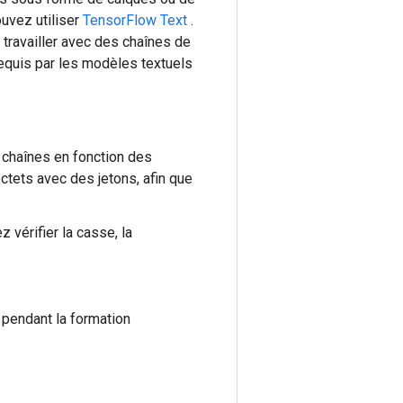
ouvez utiliser
TensorFlow Text
.
travailler avec des chaînes de
requis par les modèles textuels
 chaînes en fonction des
ctets avec des jetons, afin que
 vérifier la casse, la
 pendant la formation