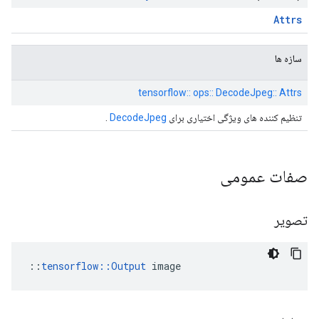
Attrs
سازه ها
tensorflow:: ops:: DecodeJpeg:: Attrs
تنظیم کننده های ویژگی اختیاری برای
DecodeJpeg
.
صفات عمومی
تصویر
::
tensorflow::Output
 image