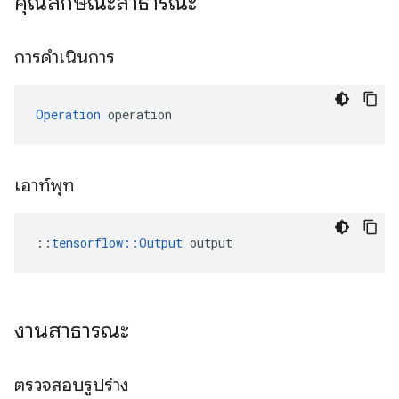
คุณลักษณะสาธารณะ
การดำเนินการ
Operation
 operation
เอาท์พุท
::
tensorflow::Output
 output
งานสาธารณะ
ตรวจสอบรูปร่าง