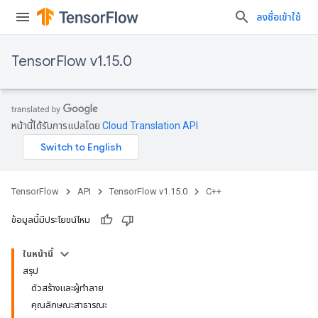
ลงชื่อเข้าใช้
TensorFlow v1.15.0
หน้านี้ได้รับการแปลโดย
Cloud Translation API
TensorFlow
API
TensorFlow v1.15.0
C++
ข้อมูลนี้มีประโยชน์ไหม
ในหน้านี้
สรุป
ตัวสร้างและผู้ทำลาย
คุณลักษณะสาธารณะ