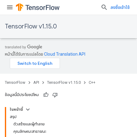
ลงชื่อเข้าใช้
TensorFlow v1.15.0
หน้านี้ได้รับการแปลโดย
Cloud Translation API
TensorFlow
API
TensorFlow v1.15.0
C++
ข้อมูลนี้มีประโยชน์ไหม
ในหน้านี้
สรุป
ตัวสร้างและผู้ทำลาย
คุณลักษณะสาธารณะ