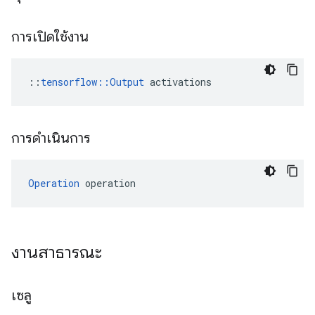
การเปิดใช้งาน
::
tensorflow::Output
 activations
การดำเนินการ
Operation
 operation
งานสาธารณะ
เซลู