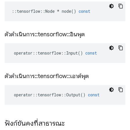
::
tensorflow
::
Node
*
node
()
const
ตัวดำเนินการ
::
tensorflow
::
อินพุต
operator
::
tensorflow
::
Input
()
const
ตัวดำเนินการ
::
tensorflow
::
เอาต์พุต
operator
::
tensorflow
::
Output
()
const
ฟังก์ชันคงที่สาธารณะ