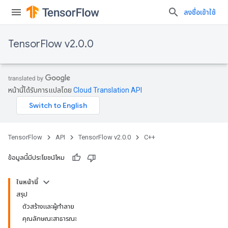
ลงชื่อเข้าใช้
TensorFlow v2.0.0
หน้านี้ได้รับการแปลโดย
Cloud Translation API
TensorFlow
API
TensorFlow v2.0.0
C++
ข้อมูลนี้มีประโยชน์ไหม
ในหน้านี้
สรุป
ตัวสร้างและผู้ทำลาย
คุณลักษณะสาธารณะ