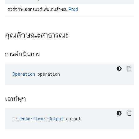
ตัวตั้งค่าแอตทริบิวต์เพิ่มเติมสำหรับ
Prod
คุณลักษณะสาธารณะ
การดำเนินการ
Operation
 operation
เอาท์พุท
::
tensorflow::Output
 output