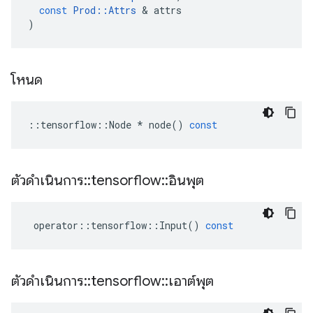
const
Prod
::
Attrs
&
attrs
)
โหนด
::
tensorflow
::
Node
*
node
()
const
ตัวดำเนินการ
::
tensorflow
::
อินพุต
operator
::
tensorflow
::
Input
()
const
ตัวดำเนินการ
::
tensorflow
::
เอาต์พุต