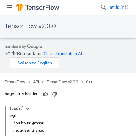
ลงชื่อเข้าใช้
TensorFlow v2.0.0
หน้านี้ได้รับการแปลโดย
Cloud Translation API
TensorFlow
API
TensorFlow v2.0.0
C++
ข้อมูลนี้มีประโยชน์ไหม
ในหน้านี้
สรุป
ตัวสร้างและผู้ทำลาย
คุณลักษณะสาธารณะ