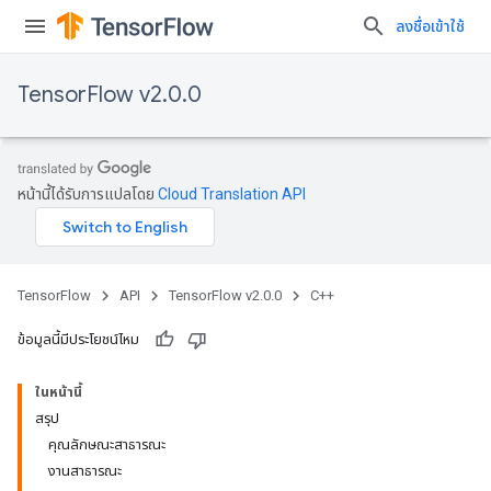
ลงชื่อเข้าใช้
TensorFlow v2.0.0
หน้านี้ได้รับการแปลโดย
Cloud Translation API
TensorFlow
API
TensorFlow v2.0.0
C++
ข้อมูลนี้มีประโยชน์ไหม
ในหน้านี้
สรุป
คุณลักษณะสาธารณะ
งานสาธารณะ