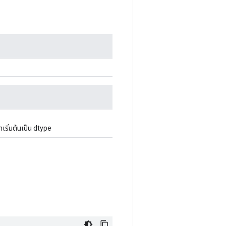
าเริ่มต้นเป็น dtype