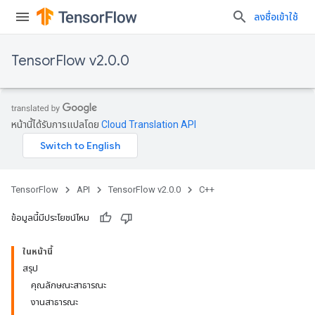
ลงชื่อเข้าใช้
TensorFlow v2.0.0
หน้านี้ได้รับการแปลโดย
Cloud Translation API
TensorFlow
API
TensorFlow v2.0.0
C++
ข้อมูลนี้มีประโยชน์ไหม
ในหน้านี้
สรุป
คุณลักษณะสาธารณะ
งานสาธารณะ