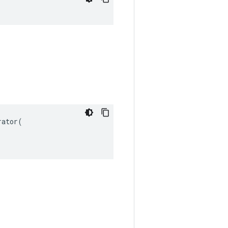
ator(
