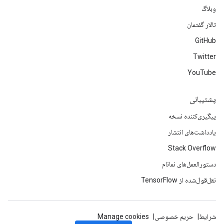
وبلاگ
تالار گفتمان
GitHub
Twitter
YouTube
پشتیبانی
پیگیری‌کننده نسخه
یادداشت‌های انتشار
Stack Overflow
دستورالعمل‌های نمانام
نقل‌قول‌شده از TensorFlow
شرایط
حریم خصوصی
Manage cookies