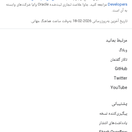
Developers‏
مراجعه کنید. جاوا علامت تجاری ثبت‌شده Oracle و/یا شرکت‌های وابسته
به آن است.
تاریخ آخرین به‌روزرسانی 2026-02-18 به‌وقت ساعت هماهنگ جهانی.
مرتبط بمانید
وبلاگ
تالار گفتمان
GitHub
Twitter
YouTube
پشتیبانی
پیگیری‌کننده نسخه
یادداشت‌های انتشار