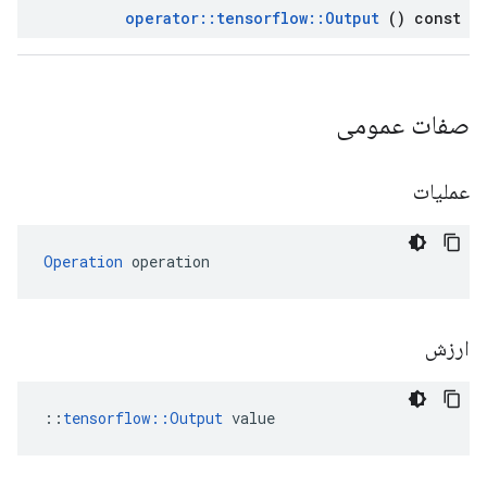
operator
::
tensorflow
::
Output
() const
صفات عمومی
عملیات
Operation
 operation
ارزش
::
tensorflow::Output
 value