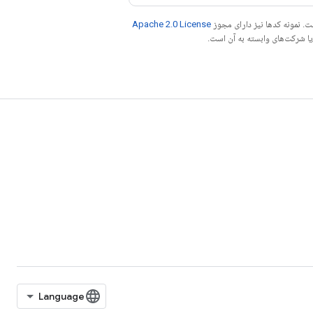
. نمونه کدها نیز دارای مجوز
Apache 2.0 License