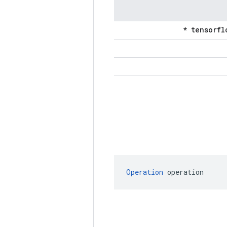
Operation
 operation