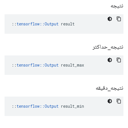
نتیجه
::
tensorflow::Output
 result
نتیجه
_
حداکثر
::
tensorflow::Output
 result_max
نتیجه
_
دقیقه
::
tensorflow::Output
 result_min