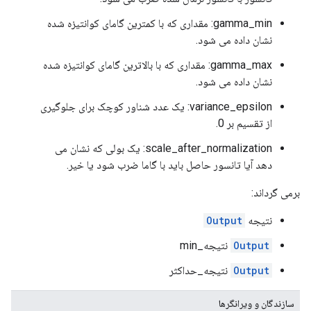
gamma_min: مقداری که با کمترین گامای کوانتیزه شده
نشان داده می شود.
gamma_max: مقداری که با بالاترین گامای کوانتیزه شده
نشان داده می شود.
variance_epsilon: یک عدد شناور کوچک برای جلوگیری
از تقسیم بر 0.
scale_after_normalization: یک بولی که نشان می
دهد آیا تانسور حاصل باید با گاما ضرب شود یا خیر.
برمی گرداند:
نتیجه
Output
Output
نتیجه_min
Output
نتیجه_حداکثر
سازندگان و ویرانگرها