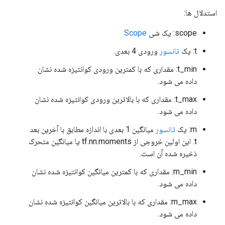
استدلال ها:
scope: یک شی
Scope
t: یک
تانسور
ورودی 4 بعدی.
t_min: مقداری که با کمترین ورودی کوانتیزه شده نشان
داده می شود.
t_max: مقداری که با بالاترین ورودی کوانتیزه شده نشان
داده می شود.
m: یک
تانسور
میانگین 1 بعدی با اندازه مطابق با آخرین بعد
t. این اولین خروجی از tf.nn.moments یا میانگین متحرک
ذخیره شده آن است.
m_min: مقداری که با کمترین میانگین کوانتیزه شده نشان
داده می شود.
m_max: مقداری که با بالاترین میانگین کوانتیزه شده نشان
داده می شود.