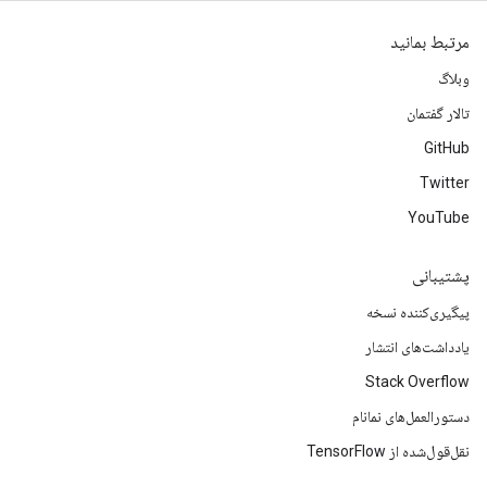
مرتبط بمانید
وبلاگ
تالار گفتمان
GitHub
Twitter
YouTube
پشتیبانی
پیگیری‌کننده نسخه
یادداشت‌های انتشار
Stack Overflow
دستورالعمل‌های نمانام
نقل‌قول‌شده از TensorFlow