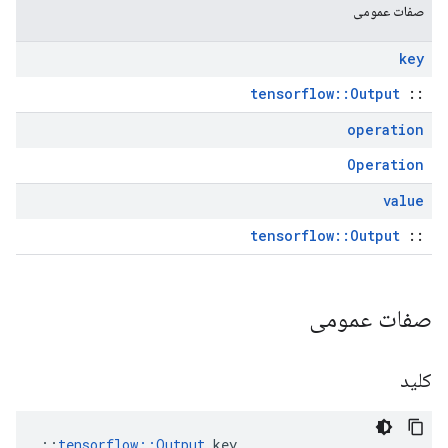
صفات عمومی
key
tensorflow::Output
::
operation
Operation
value
tensorflow::Output
::
صفات عمومی
کلید
::
tensorflow::Output
 key