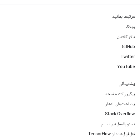
مرتبط بمانید
وبلاگ
تالار گفتمان
GitHub
Twitter
YouTube
پشتیبانی
پیگیری‌کننده نسخه
یادداشت‌های انتشار
Stack Overflow
دستورالعمل‌های نمانام
نقل‌قول‌شده از TensorFlow