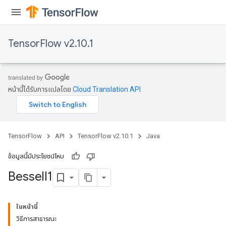
TensorFlow v2.10.1
หน้านี้ได้รับการแปลโดย
Cloud Translation API
TensorFlow
API
TensorFlow v2.10.1
Java
ข้อมูลนี้มีประโยชน์ไหม
Bessel
I1
ในหน้านี้
วิธีการสาธารณะ