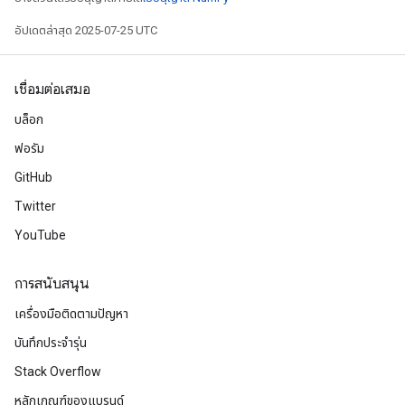
อัปเดตล่าสุด 2025-07-25 UTC
เชื่อมต่อเสมอ
บล็อก
ฟอรัม
GitHub
Twitter
YouTube
การสนับสนุน
เครื่องมือติดตามปัญหา
บันทึกประจำรุ่น
Stack Overflow
หลักเกณฑ์ของแบรนด์