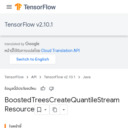
TensorFlow v2.10.1
หน้านี้ได้รับการแปลโดย
Cloud Translation API
TensorFlow
API
TensorFlow v2.10.1
Java
t
ข้อมูลนี้มีประโยชน์ไหม
Boosted
Trees
Create
Quantile
Stream
Resource
source
ในหน้านี้