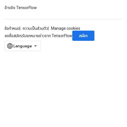
อ้างอิง TensorFlow
ข้อกำหนด
ความเป็นส่วนตัว
Manage cookies
สมัคร
ลงชื่อสมัครรับจดหมายข่าวจาก TensorFlow