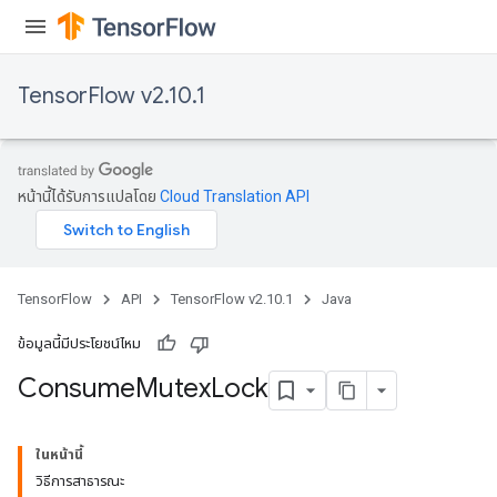
TensorFlow v2.10.1
หน้านี้ได้รับการแปลโดย
Cloud Translation API
TensorFlow
API
TensorFlow v2.10.1
Java
ข้อมูลนี้มีประโยชน์ไหม
Consume
Mutex
Lock
ในหน้านี้
วิธีการสาธารณะ