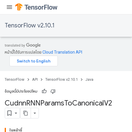
TensorFlow v2.10.1
หน้านี้ได้รับการแปลโดย
Cloud Translation API
TensorFlow
API
TensorFlow v2.10.1
Java
ข้อมูลนี้มีประโยชน์ไหม
Cudnn
RNNParams
To
Canonical
V2
ในหน้านี้