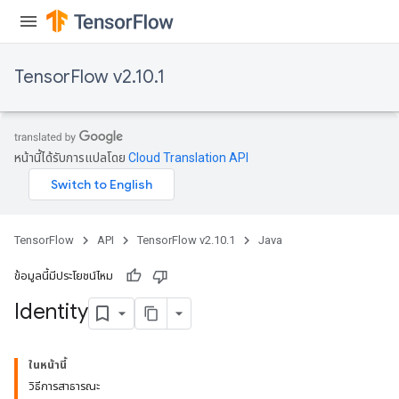
TensorFlow v2.10.1
หน้านี้ได้รับการแปลโดย
Cloud Translation API
TensorFlow
API
TensorFlow v2.10.1
Java
ข้อมูลนี้มีประโยชน์ไหม
Identity
ในหน้านี้
วิธีการสาธารณะ