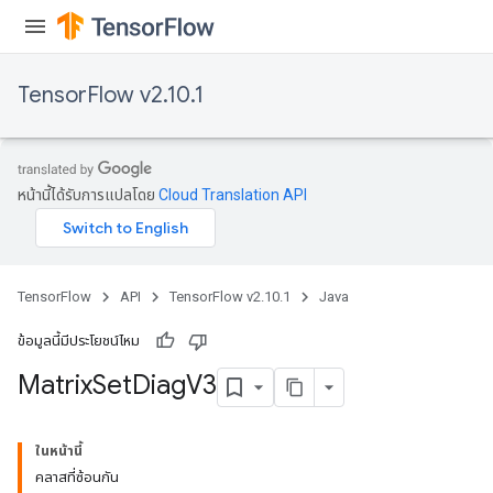
TensorFlow v2.10.1
หน้านี้ได้รับการแปลโดย
Cloud Translation API
TensorFlow
API
TensorFlow v2.10.1
Java
ข้อมูลนี้มีประโยชน์ไหม
Matrix
Set
Diag
V3
ในหน้านี้
คลาสที่ซ้อนกัน