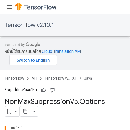
TensorFlow v2.10.1
หน้านี้ได้รับการแปลโดย
Cloud Translation API
TensorFlow
API
TensorFlow v2.10.1
Java
ข้อมูลนี้มีประโยชน์ไหม
Non
Max
Suppression
V5
.
Options
ในหน้านี้