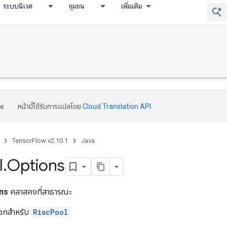
ระบบนิเวศ
ชุมชน
เพิ่มเติม
หน้านี้ได้รับการแปลโดย
Cloud Translation API
TensorFlow v2.10.1
Java
l
.
Options
ns
คลาสคงที่สาธารณะ
ลือกสำหรับ
RiscPool