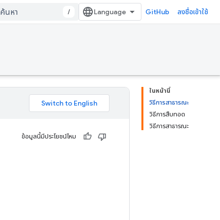
/
GitHub
ลงชื่อเข้าใช้
ในหน้านี้
วิธีการสาธารณะ
วิธีการสืบทอด
วิธีการสาธารณะ
ข้อมูลนี้มีประโยชน์ไหม