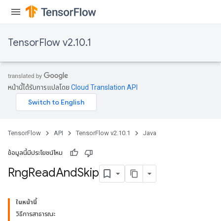
TensorFlow v2.10.1
หน้านี้ได้รับการแปลโดย
Cloud Translation API
TensorFlow
API
TensorFlow v2.10.1
Java
ข้อมูลนี้มีประโยชน์ไหม
Rng
Read
And
Skip
ในหน้านี้
วิธีการสาธารณะ