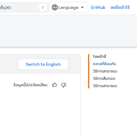
/
GitHub
ลงชื่อเข้าใช้
ในหน้านี้
คลาสที่ซ้อนกัน
วิธีการสาธารณะ
วิธีการสืบทอด
ข้อมูลนี้มีประโยชน์ไหม
วิธีการสาธารณะ