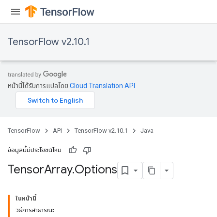
TensorFlow v2.10.1
หน้านี้ได้รับการแปลโดย
Cloud Translation API
TensorFlow
API
TensorFlow v2.10.1
Java
ข้อมูลนี้มีประโยชน์ไหม
Tensor
Array
.
Options
ในหน้านี้
วิธีการสาธารณะ