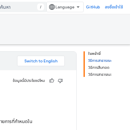
/
GitHub
ลงชื่อเข้าใช้
ในหน้านี้
วิธีการสาธารณะ
วิธีการสืบทอด
วิธีการสาธารณะ
ข้อมูลนี้มีประโยชน์ไหม
รายการที่กำหนดใน