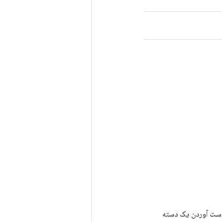
رای به دست آوردن یک دسته