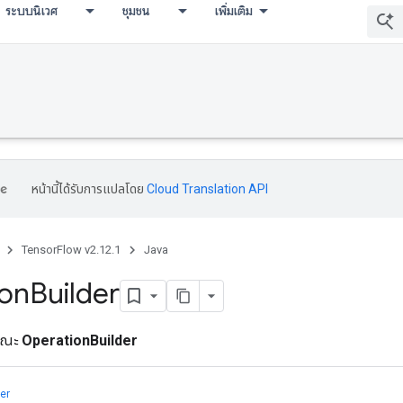
ระบบนิเวศ
ชุมชน
เพิ่มเติม
หน้านี้ได้รับการแปลโดย
Cloud Translation API
TensorFlow v2.12.1
Java
ion
Builder
ารณะ
OperationBuilder
er