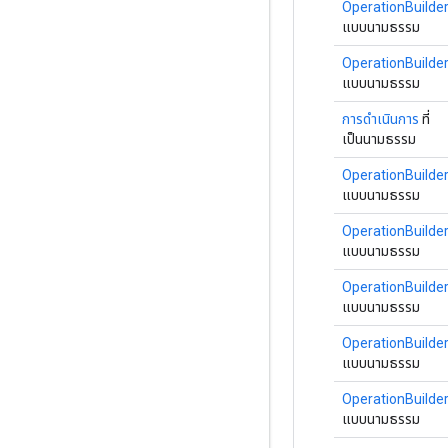
OperationBuilde
แบบนามธรรม
OperationBuilde
แบบนามธรรม
การดำเนินการ
ที่
เป็นนามธรรม
OperationBuilde
แบบนามธรรม
OperationBuilde
แบบนามธรรม
OperationBuilde
แบบนามธรรม
OperationBuilde
แบบนามธรรม
OperationBuilde
แบบนามธรรม