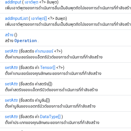
r
addInput
(
เอาต์พุต
<?> อินพุต)
เพิ่มเอาต์พุตของการดำเนินการอื่นเป็นอินพุตถัดไปของการดำเนินการที่กำลังสร้
r
addInputList
(
เอาท์พุต[]
<?> อินพุต)
เพิ่มเอาต์พุตของการดำเนินการอื่นเป็นอินพุตถัดไปของการดำเนินการที่กำลังสร้
สร้าง
()
Operation
สร้าง
.
r
setAttr
(ชื่อสตริง
ค่าเทนเซอร์
<?>)
ตั้งค่าเทนเซอร์ของแอ็ตทริบิวต์ของการดำเนินการที่กำลังสร้าง
r
setAttr
(ชื่อสตริง ค่า
Tensor[]
<?>)
ตั้งค่าเทนเซอร์ของคุณลักษณะของการดำเนินการที่กำลังสร้าง
r
setAttr
(ชื่อสตริง ค่าสตริง[])
ตั้งค่าสตริงของแอ็ตทริบิวต์ของการดำเนินการที่กำลังสร้าง
r
setAttr
(ชื่อสตริง ค่าบูลีน[])
ตั้งค่าบูลีนของแอตทริบิวต์ของการดำเนินการที่กำลังสร้าง
r
setAttr
(ชื่อสตริง ค่า
DataType[]
)
ตั้งค่าประเภทของคุณลักษณะของการดำเนินการที่กำลังสร้าง