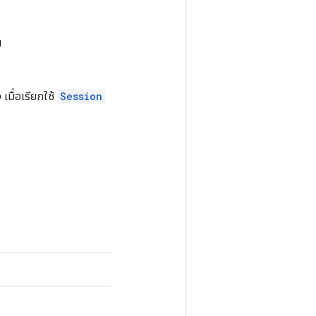
น
มื่อเรียกใช้
Session