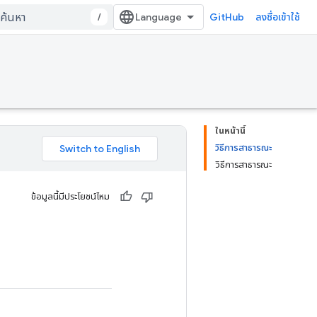
/
GitHub
ลงชื่อเข้าใช้
ในหน้านี้
วิธีการสาธารณะ
วิธีการสาธารณะ
ข้อมูลนี้มีประโยชน์ไหม