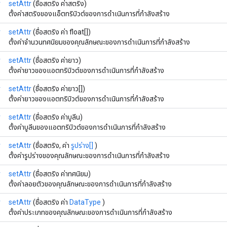
r
setAttr
(ชื่อสตริง ค่าสตริง)
ตั้งค่าสตริงของแอ็ตทริบิวต์ของการดำเนินการที่กำลังสร้าง
r
setAttr
(ชื่อสตริง ค่า float[])
ตั้งค่าจำนวนทศนิยมของคุณลักษณะของการดำเนินการที่กำลังสร้าง
r
setAttr
(ชื่อสตริง ค่ายาว)
ตั้งค่ายาวของแอตทริบิวต์ของการดำเนินการที่กำลังสร้าง
r
setAttr
(ชื่อสตริง ค่ายาว[])
ตั้งค่ายาวของแอตทริบิวต์ของการดำเนินการที่กำลังสร้าง
r
setAttr
(ชื่อสตริง ค่าบูลีน)
ตั้งค่าบูลีนของแอตทริบิวต์ของการดำเนินการที่กำลังสร้าง
r
setAttr
(ชื่อสตริง, ค่า
รูปร่าง[]
)
ตั้งค่ารูปร่างของคุณลักษณะของการดำเนินการที่กำลังสร้าง
r
setAttr
(ชื่อสตริง ค่าทศนิยม)
ตั้งค่าลอยตัวของคุณลักษณะของการดำเนินการที่กำลังสร้าง
r
setAttr
(ชื่อสตริง ค่า
DataType
)
ตั้งค่าประเภทของคุณลักษณะของการดำเนินการที่กำลังสร้าง