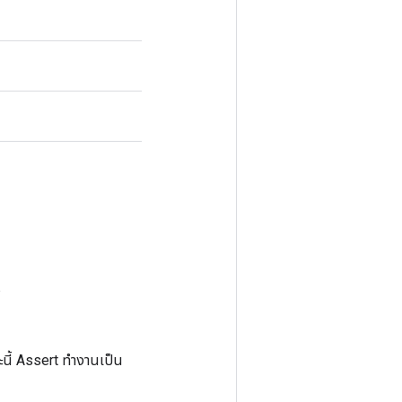
ร
ะนี้ Assert ทำงานเป็น