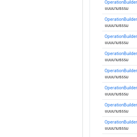
OperationBuilde
แบบนามธรรม
OperationBuilde
แบบนามธรรม
OperationBuilde
แบบนามธรรม
OperationBuilde
แบบนามธรรม
OperationBuilde
แบบนามธรรม
OperationBuilde
แบบนามธรรม
OperationBuilde
แบบนามธรรม
OperationBuilde
แบบนามธรรม