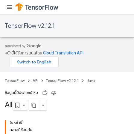
TensorFlow v2.12.1
หน้านี้ได้รับการแปลโดย
Cloud Translation API
TensorFlow
API
TensorFlow v2.12.1
Java
ข้อมูลนี้มีประโยชน์ไหม
All
ในหน้านี้
คลาสที่ซ้อนกัน