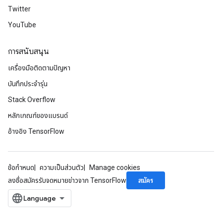
Twitter
YouTube
การสนับสนุน
เครื่องมือติดตามปัญหา
บันทึกประจำรุ่น
Stack Overflow
หลักเกณฑ์ของแบรนด์
อ้างอิง TensorFlow
ข้อกำหนด
ความเป็นส่วนตัว
Manage cookies
สมัคร
ลงชื่อสมัครรับจดหมายข่าวจาก TensorFlow