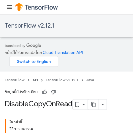
TensorFlow v2.12.1
หน้านี้ได้รับการแปลโดย
Cloud Translation API
TensorFlow
API
TensorFlow v2.12.1
Java
ข้อมูลนี้มีประโยชน์ไหม
Disable
Copy
On
Read
ในหน้านี้
วิธีการสาธารณะ