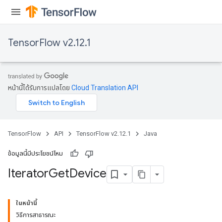
TensorFlow v2.12.1
หน้านี้ได้รับการแปลโดย
Cloud Translation API
TensorFlow
API
TensorFlow v2.12.1
Java
ข้อมูลนี้มีประโยชน์ไหม
Iterator
Get
Device
ในหน้านี้
วิธีการสาธารณะ