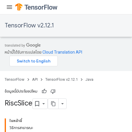
TensorFlow v2.12.1
หน้านี้ได้รับการแปลโดย
Cloud Translation API
TensorFlow
API
TensorFlow v2.12.1
Java
ข้อมูลนี้มีประโยชน์ไหม
Risc
Slice
ในหน้านี้
วิธีการสาธารณะ