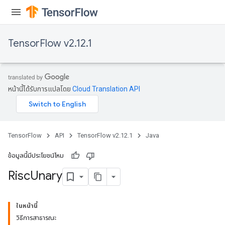
TensorFlow v2.12.1
หน้านี้ได้รับการแปลโดย
Cloud Translation API
TensorFlow
API
TensorFlow v2.12.1
Java
ข้อมูลนี้มีประโยชน์ไหม
Risc
Unary
ในหน้านี้
วิธีการสาธารณะ