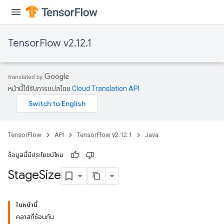
TensorFlow v2.12.1
หน้านี้ได้รับการแปลโดย
Cloud Translation API
TensorFlow
API
TensorFlow v2.12.1
Java
ข้อมูลนี้มีประโยชน์ไหม
Stage
Size
ในหน้านี้
คลาสที่ซ้อนกัน