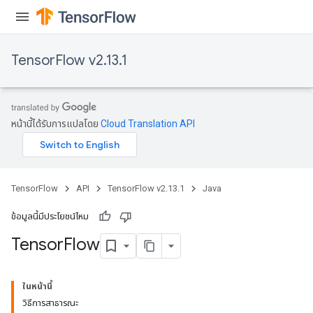
TensorFlow v2.13.1
หน้านี้ได้รับการแปลโดย
Cloud Translation API
TensorFlow
API
TensorFlow v2.13.1
Java
ข้อมูลนี้มีประโยชน์ไหม
Tensor
Flow
ในหน้านี้
วิธีการสาธารณะ