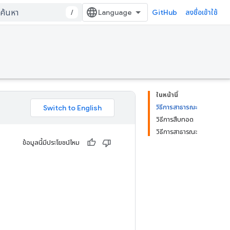
/
GitHub
ลงชื่อเข้าใช้
ในหน้านี้
วิธีการสาธารณะ
วิธีการสืบทอด
วิธีการสาธารณะ
ข้อมูลนี้มีประโยชน์ไหม