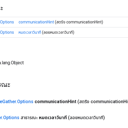
ณะ
.Options
communicationHint
(สตริง communicationHint)
.Options
หมดเวลาวินาที
(ลอยหมดเวลาวินาที)
.lang.Object
ารณะ
ve
Gather
.
Options
communication
Hint
(สตริง communication
Hi
r
.
Options
สาธารณะ
หมดเวลาวินาที
(ลอยหมดเวลาวินาที)