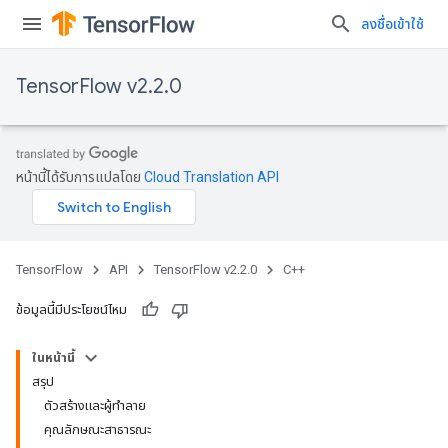
ลงชื่อเข้าใช้
TensorFlow v2.2.0
หน้านี้ได้รับการแปลโดย
Cloud Translation API
TensorFlow
API
TensorFlow v2.2.0
C++
ข้อมูลนี้มีประโยชน์ไหม
ในหน้านี้
สรุป
ตัวสร้างและผู้ทำลาย
คุณลักษณะสาธารณะ