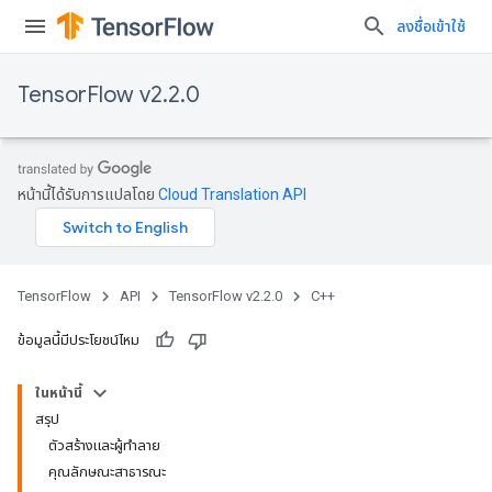
ลงชื่อเข้าใช้
TensorFlow v2.2.0
หน้านี้ได้รับการแปลโดย
Cloud Translation API
TensorFlow
API
TensorFlow v2.2.0
C++
ข้อมูลนี้มีประโยชน์ไหม
ในหน้านี้
สรุป
ตัวสร้างและผู้ทำลาย
คุณลักษณะสาธารณะ