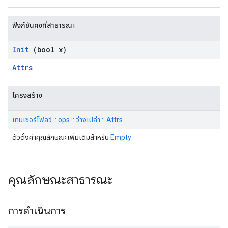
ฟังก์ชันคงที่สาธารณะ
Init
(bool x)
Attrs
โครงสร้าง
เทนเซอร์โฟลว์ :: ops :: ว่างเปล่า :: Attrs
ตัวตั้งค่าคุณลักษณะเพิ่มเติมสำหรับ
Empty
คุณลักษณะสาธารณะ
การดำเนินการ