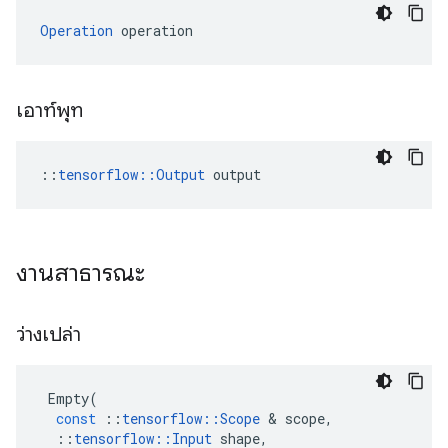
Operation
 operation
เอาท์พุท
::
tensorflow::Output
 output
งานสาธารณะ
ว่างเปล่า
Empty
(
const
::
tensorflow
::
Scope
&
scope
,
::
tensorflow
::
Input
shape
,