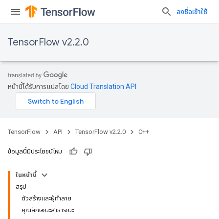
ลงชื่อเข้าใช้
TensorFlow v2.2.0
หน้านี้ได้รับการแปลโดย
Cloud Translation API
TensorFlow
API
TensorFlow v2.2.0
C++
ข้อมูลนี้มีประโยชน์ไหม
ในหน้านี้
สรุป
ตัวสร้างและผู้ทำลาย
คุณลักษณะสาธารณะ