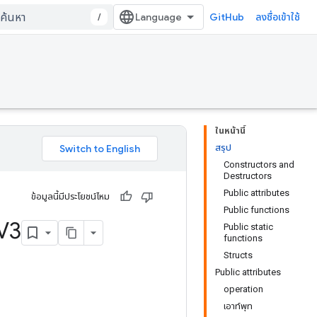
/
GitHub
ลงชื่อเข้าใช้
ในหน้านี้
สรุป
Constructors and
Destructors
Public attributes
ข้อมูลนี้มีประโยชน์ไหม
Public functions
V3
Public static
functions
Structs
Public attributes
operation
เอาท์พุท