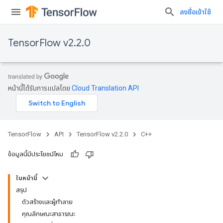
ลงชื่อเข้าใช้
TensorFlow v2.2.0
หน้านี้ได้รับการแปลโดย
Cloud Translation API
TensorFlow
API
TensorFlow v2.2.0
C++
ข้อมูลนี้มีประโยชน์ไหม
ในหน้านี้
สรุป
ตัวสร้างและผู้ทำลาย
คุณลักษณะสาธารณะ