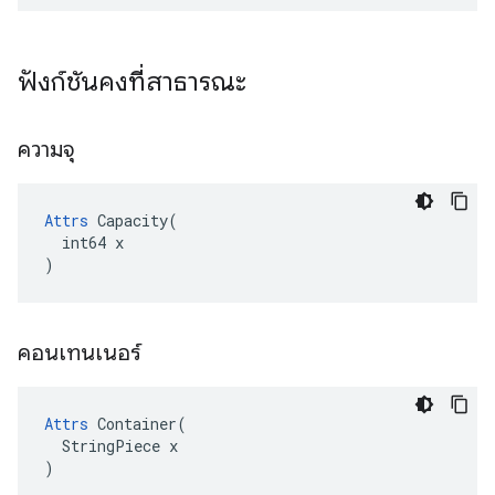
ฟังก์ชันคงที่สาธารณะ
ความจุ
Attrs
 Capacity(

  int64 x

)
คอนเทนเนอร์
Attrs
 Container(

  StringPiece x

)