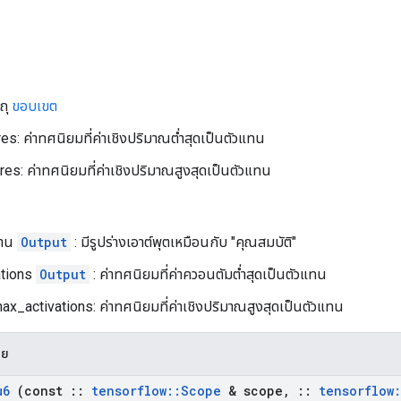
ถุ
ขอบเขต
s: ค่าทศนิยมที่ค่าเชิงปริมาณต่ำสุดเป็นตัวแทน
es: ค่าทศนิยมที่ค่าเชิงปริมาณสูงสุดเป็นตัวแทน
งาน
Output
: มีรูปร่างเอาต์พุตเหมือนกับ "คุณสมบัติ"
ations
Output
: ค่าทศนิยมที่ค่าควอนตัมต่ำสุดเป็นตัวแทน
x_activations: ค่าทศนิยมที่ค่าเชิงปริมาณสูงสุดเป็นตัวแทน
าย
u6
(const
::
tensorflow
::
Scope
& scope
,
::
tensorflow
: