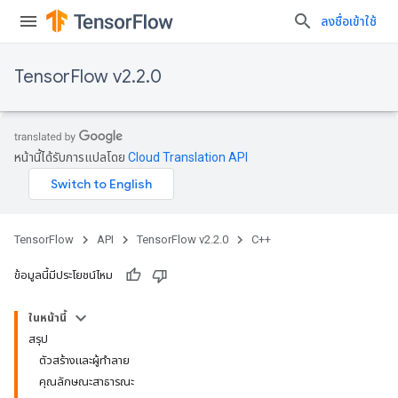
ลงชื่อเข้าใช้
TensorFlow v2.2.0
หน้านี้ได้รับการแปลโดย
Cloud Translation API
TensorFlow
API
TensorFlow v2.2.0
C++
ข้อมูลนี้มีประโยชน์ไหม
ในหน้านี้
สรุป
ตัวสร้างและผู้ทำลาย
คุณลักษณะสาธารณะ