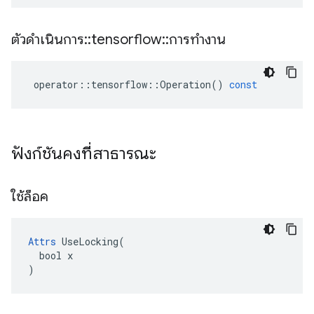
ตัวดำเนินการ
::
tensorflow
::
การทำงาน
operator
::
tensorflow
::
Operation
()
const
ฟังก์ชันคงที่สาธารณะ
ใช้ล็อค
Attrs
 UseLocking(

  bool x

)