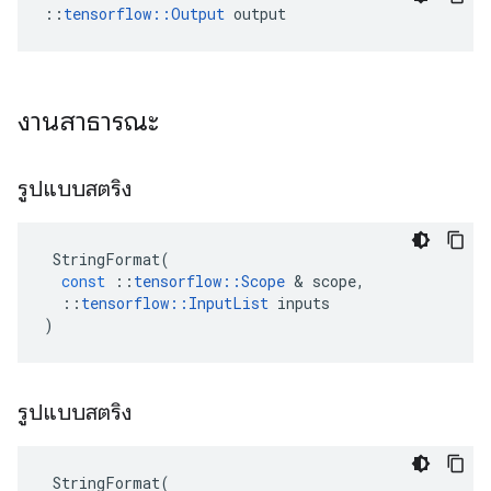
::
tensorflow::Output
 output
งานสาธารณะ
รูปแบบสตริง
StringFormat
(
const
::
tensorflow
::
Scope
&
scope
,
::
tensorflow
::
InputList
inputs
)
รูปแบบสตริง
StringFormat
(