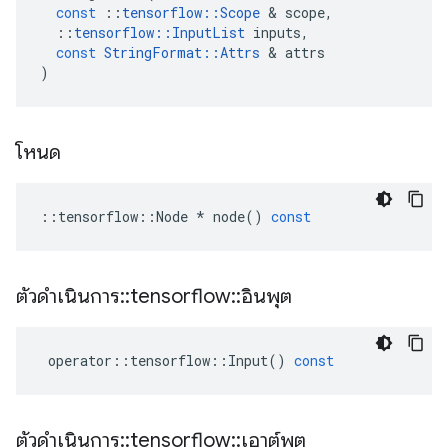
const
::
tensorflow
::
Scope
&
scope
,
::
tensorflow
::
InputList
inputs
,
const
StringFormat
::
Attrs
&
attrs
)
โหนด
::
tensorflow
::
Node
*
node
()
const
ตัวดำเนินการ
::
tensorflow
::
อินพุต
operator
::
tensorflow
::
Input
()
const
ตัวดำเนินการ
::
tensorflow
::
เอาต์พุต