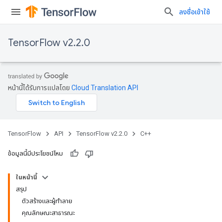
ลงชื่อเข้าใช้
TensorFlow v2.2.0
หน้านี้ได้รับการแปลโดย
Cloud Translation API
TensorFlow
API
TensorFlow v2.2.0
C++
ข้อมูลนี้มีประโยชน์ไหม
ในหน้านี้
สรุป
ตัวสร้างและผู้ทำลาย
คุณลักษณะสาธารณะ