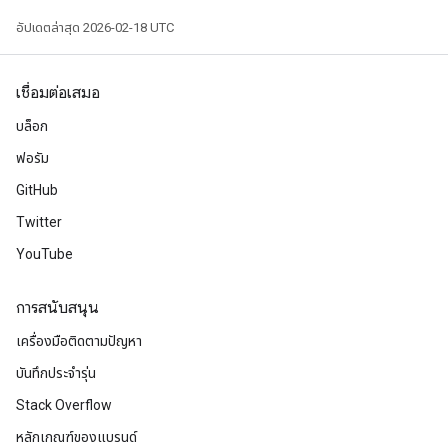
อัปเดตล่าสุด 2026-02-18 UTC
เชื่อมต่อเสมอ
บล็อก
ฟอรัม
GitHub
Twitter
YouTube
การสนับสนุน
เครื่องมือติดตามปัญหา
บันทึกประจำรุ่น
Stack Overflow
หลักเกณฑ์ของแบรนด์