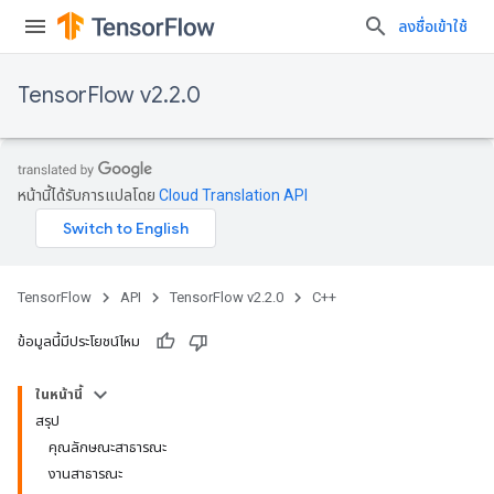
ลงชื่อเข้าใช้
TensorFlow v2.2.0
หน้านี้ได้รับการแปลโดย
Cloud Translation API
TensorFlow
API
TensorFlow v2.2.0
C++
ข้อมูลนี้มีประโยชน์ไหม
ในหน้านี้
สรุป
คุณลักษณะสาธารณะ
งานสาธารณะ